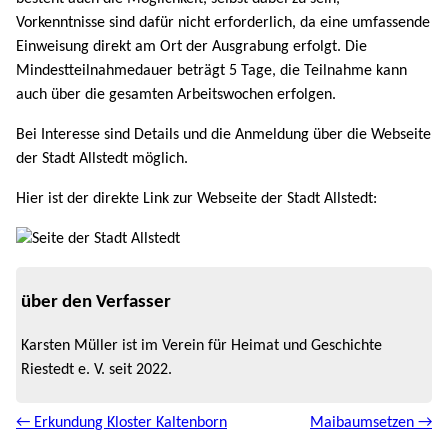
Vorkenntnisse sind dafür nicht erforderlich, da eine umfassende
Einweisung direkt am Ort der Ausgrabung erfolgt. Die
Mindestteilnahmedauer beträgt 5 Tage, die Teilnahme kann
auch über die gesamten Arbeitswochen erfolgen.
Bei Interesse sind Details und die Anmeldung über die Webseite
der Stadt Allstedt möglich.
Hier ist der direkte Link zur Webseite der Stadt Allstedt:
über den Verfasser
Karsten Müller ist im Verein für Heimat und Geschichte
Riestedt e. V. seit 2022.
← Erkundung Kloster Kaltenborn
Maibaumsetzen →