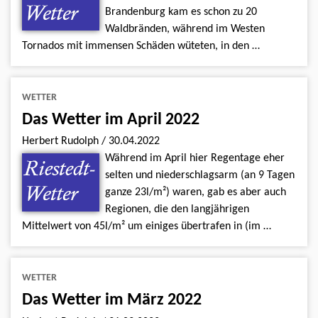
Brandenburg kam es schon zu 20
Waldbränden, während im Westen
Tornados mit immensen Schäden wüteten, in den …
WETTER
Das Wetter im April 2022
Herbert Rudolph
/
30.04.2022
Während im April hier Regentage eher
selten und niederschlagsarm (an 9 Tagen
ganze 23l/m²) waren, gab es aber auch
Regionen, die den langjährigen
Mittelwert von 45l/m² um einiges übertrafen in (im …
WETTER
Das Wetter im März 2022